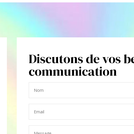
Discutons de vos b
communication