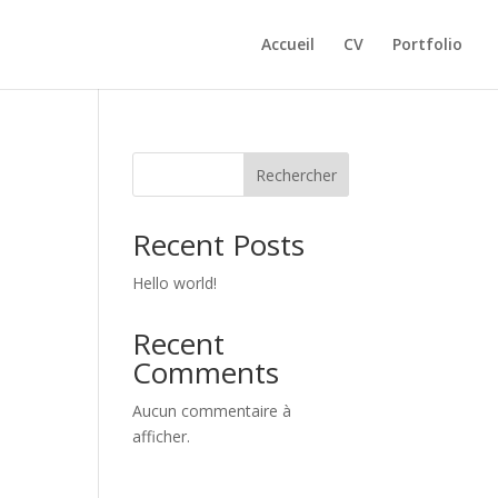
Accueil
CV
Portfolio
Rechercher
Recent Posts
Hello world!
Recent
Comments
Aucun commentaire à
afficher.