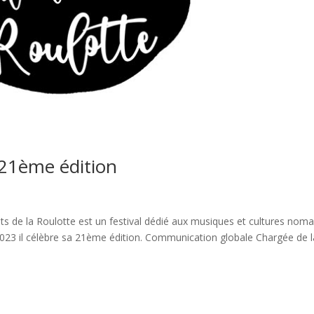
#21ème édition
ts de la Roulotte est un festival dédié aux musiques et cultures nom
2023 il célèbre sa 21ème édition. Communication globale Chargée de l