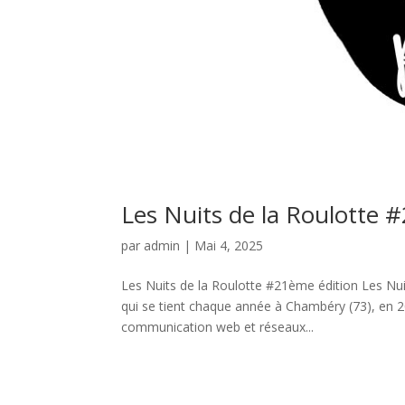
Les Nuits de la Roulotte 
par
admin
|
Mai 4, 2025
Les Nuits de la Roulotte #21ème édition Les Nui
qui se tient chaque année à Chambéry (73), en 
communication web et réseaux...