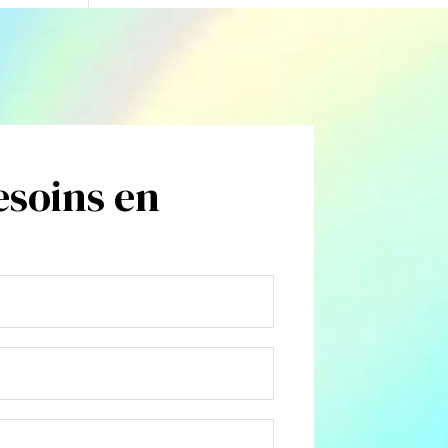
esoins en