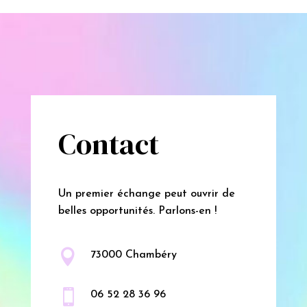
Contact
Un premier échange peut ouvrir de
belles opportunités. Parlons-en !

73000 Chambéry

06 52 28 36 96