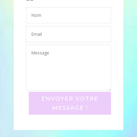
ENVOYER VOTRE
MESSAGE !