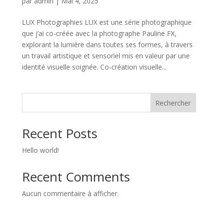
par
admin
|
Mai 4, 2025
LUX Photographies LUX est une série photographique
que j’ai co-créée avec la photographe Pauline FX,
explorant la lumière dans toutes ses formes, à travers
un travail artistique et sensoriel mis en valeur par une
identité visuelle soignée. Co-création visuelle...
Rechercher
Recent Posts
Hello world!
Recent Comments
Aucun commentaire à afficher.