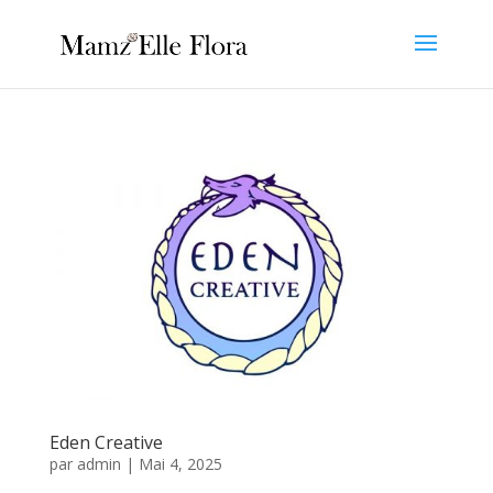
Eden Creative
par
admin
|
Mai 4, 2025