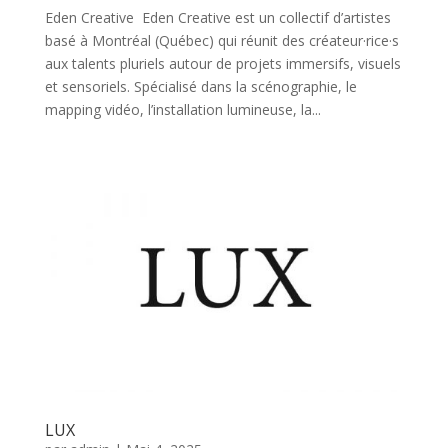
Eden Creative Eden Creative est un collectif d’artistes
basé à Montréal (Québec) qui réunit des créateur·rice·s
aux talents pluriels autour de projets immersifs, visuels
et sensoriels. Spécialisé dans la scénographie, le
mapping vidéo, l’installation lumineuse, la...
LUX