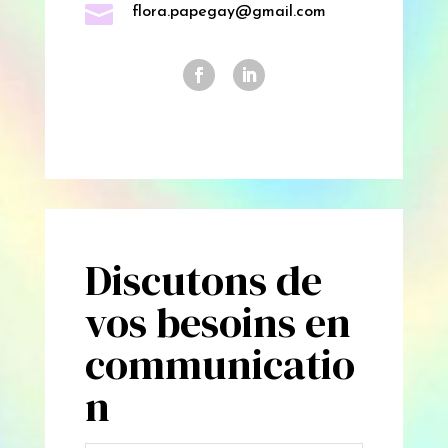

flora.papegay@gmail.com
Discutons de
vos besoins en
communicatio
n