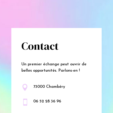
Contact
Un premier échange peut ouvrir de
belles opportunités. Parlons-en !

73000 Chambéry

06 52 28 36 96