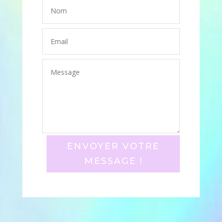
ENVOYER VOTRE
MESSAGE !