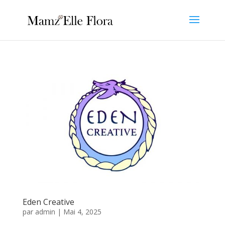
Eden Creative
par
admin
|
Mai 4, 2025