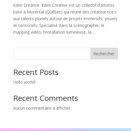
Eden Creative Eden Creative est un collectif d’artistes
basé à Montréal (Québec) qui réunit des créateur·rice·s
aux talents pluriels autour de projets immersifs, visuels
et sensoriels. Spécialisé dans la scénographie, le
mapping vidéo, l’installation lumineuse, la...
Rechercher
Recent Posts
Hello world!
Recent Comments
Aucun commentaire à afficher.