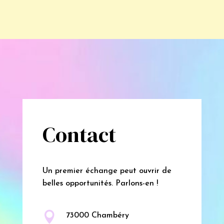
Contact
Un premier échange peut ouvrir de
belles opportunités. Parlons-en !

73000 Chambéry