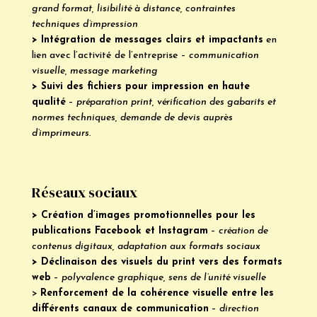
grand format, lisibilité à distance, contraintes
techniques d’impression
> Intégration de messages clairs et impactants
en
lien avec l’activité de l’entreprise –
communication
visuelle, message marketing
> Suivi des fichiers pour impression en haute
qualité
–
préparation print, vérification des gabarits et
normes techniques, demande de devis auprès
d’imprimeurs.
Réseaux sociaux
> Création d’images promotionnelles pour les
publications Facebook et Instagram
–
création de
contenus digitaux, adaptation aux formats sociaux
> Déclinaison des visuels du print vers des formats
web
–
polyvalence graphique, sens de l’unité visuelle
>
Renforcement de la cohérence visuelle entre les
différents canaux de communication
–
direction