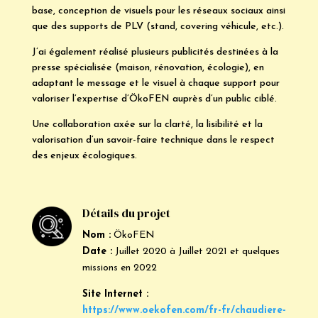
base, conception de visuels pour les réseaux sociaux ainsi
que des supports de PLV (stand, covering véhicule, etc.).
J’ai également réalisé plusieurs publicités destinées à la
presse spécialisée (maison, rénovation, écologie), en
adaptant le message et le visuel à chaque support pour
valoriser l’expertise d’ÖkoFEN auprès d’un public ciblé.
Une collaboration axée sur la clarté, la lisibilité et la
valorisation d’un savoir-faire technique dans le respect
des enjeux écologiques.
Détails du projet
Nom :
ÖkoFEN
Date :
Juillet 2020 à Juillet 2021 et quelques
missions en 2022
Site Internet :
https://www.oekofen.com/fr-fr/chaudiere-