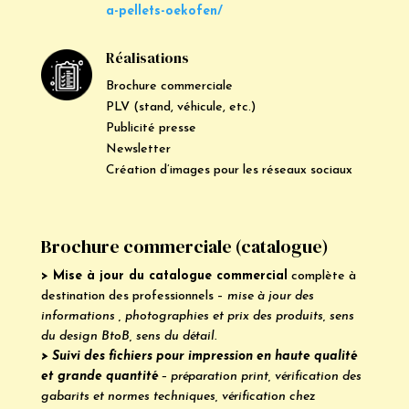
a-pellets-oekofen/
Réalisations
Brochure commerciale
PLV (stand, véhicule, etc.)
Publicité presse
Newsletter
Création d’images pour les réseaux sociaux
Brochure commerciale (catalogue)
> Mise à jour du catalogue commercial
complète à
destination des professionnels –
mise à jour des
informations , photographies et prix des produits, sens
du design BtoB, sens du détail.
> Suivi des fichiers pour impression en haute qualité
et grande quantité
– préparation print, vérification des
gabarits et normes techniques, vérification chez