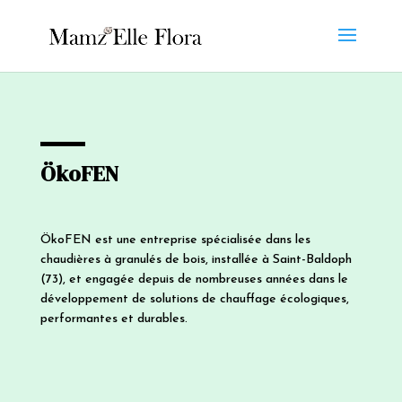
ÖkoFEN
ÖkoFEN est une entreprise spécialisée dans les
chaudières à granulés de bois, installée à Saint-Baldoph
(73), et engagée depuis de nombreuses années dans le
développement de solutions de chauffage écologiques,
performantes et durables.