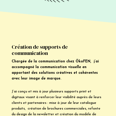
Création de supports de
communication
Chargée de la communication chez ÖkoFEN, j’ai
accompagné la communication visuelle en
apportant des solutions créatives et cohérentes
avec leur image de marque.
J’ai conçu et mis à jour plusieurs supports print et
digitaux visant à renforcer leur visibilité auprès de leurs
clients et partenaires : mise à jour de leur catalogue
produits, création de brochures commerciales, refonte
du design de la newsletter et création du modèle de