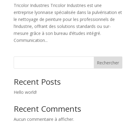
Tricolor Industries Tricolor Industries est une
entreprise lyonnaise spécialisée dans la pulvérisation et
le nettoyage de peinture pour les professionnels de
l’industrie, offrant des solutions standards ou sur-
mesure grâce à son bureau d’études intégré.
Communication...
Rechercher
Recent Posts
Hello world!
Recent Comments
Aucun commentaire à afficher.