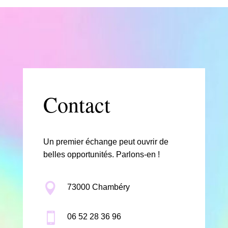
Contact
Un premier échange peut ouvrir de
belles opportunités. Parlons-en !

73000 Chambéry

06 52 28 36 96