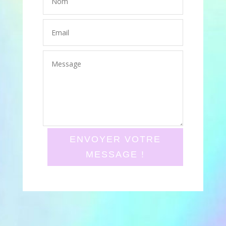
ENVOYER VOTRE
MESSAGE !