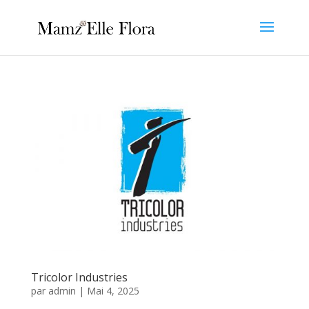
Tricolor Industries
par
admin
|
Mai 4, 2025