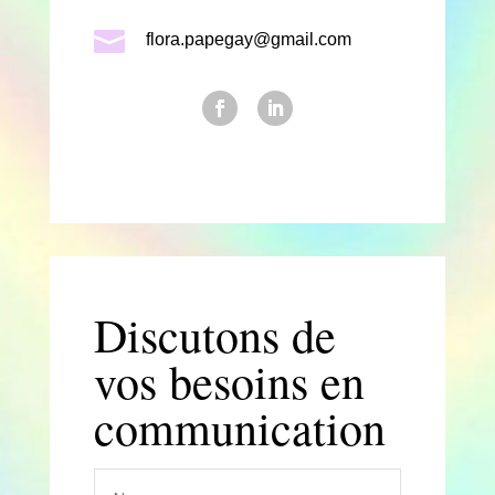

flora.papegay@gmail.com
Discutons de
vos besoins en
communication